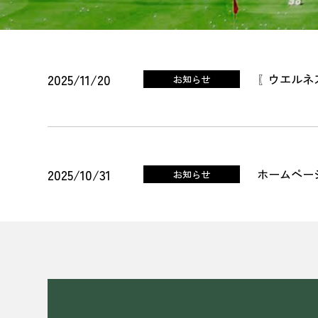
2025/11/20
〖ウエルネ
お知らせ
2025/10/31
ホームペー
お知らせ