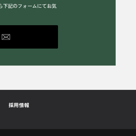
ら
下記のフォームにて
お気
採用情報