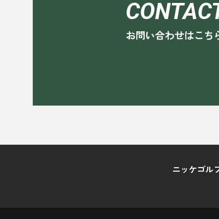
CONTAC
お問い合わせはこち
ニッケゴルフ