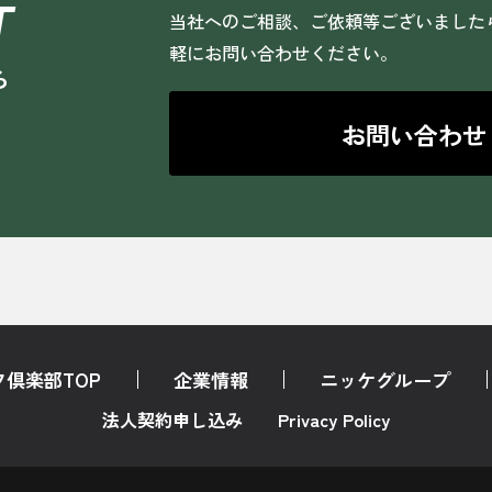
T
当社へのご相談、ご依頼等ございました
軽にお問い合わせください。
ら
お問い合わせ
倶楽部TOP
企業情報
ニッケグループ
法人契約申し込み
Privacy Policy