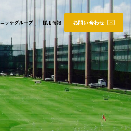
お問い合わせ
ニッケグループ
採用情報