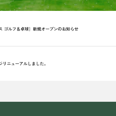
ス ゴルフ＆卓球〗新規オープンのお知らせ
ジリニューアルしました。